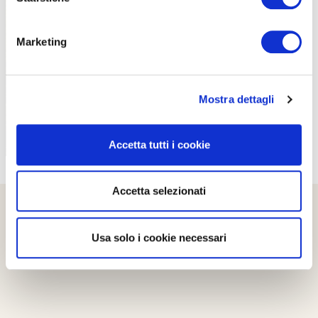
PROPOSTE
Marketing
Mostra dettagli
Accetta tutti i cookie
Accetta selezionati
Usa solo i cookie necessari