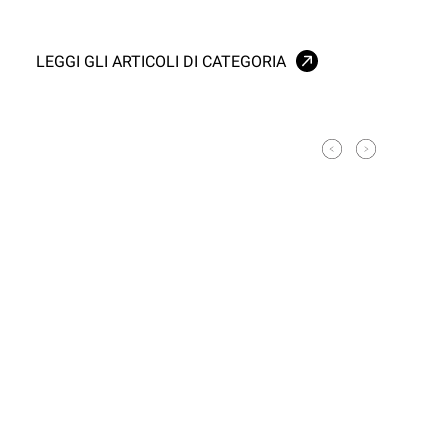
LEGGI GLI ARTICOLI DI CATEGORIA