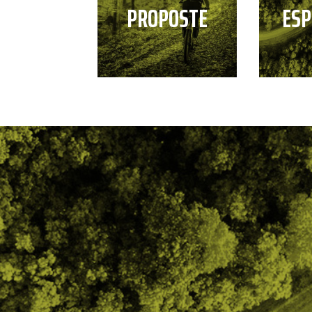
PROPOSTE
ESP