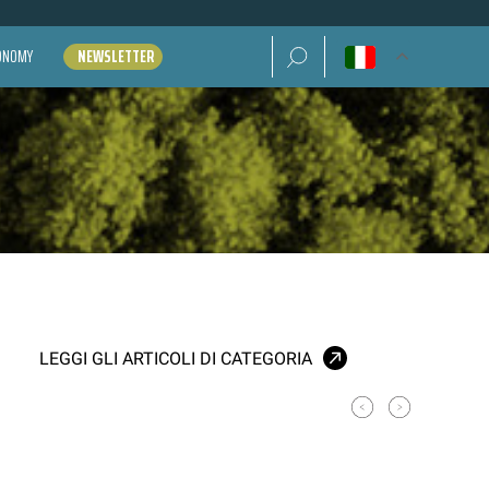
Ricerca per:
CONOMY
NEWSLETTER
LEGGI GLI ARTICOLI DI CATEGORIA