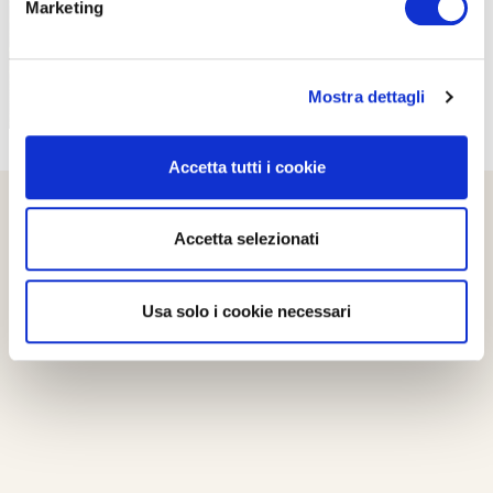
Marketing
Mostra dettagli
Accetta tutti i cookie
Accetta selezionati
Usa solo i cookie necessari