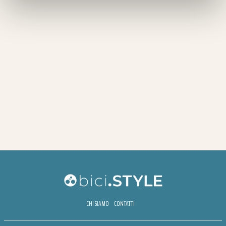
CHI SIAMO
CONTATTI