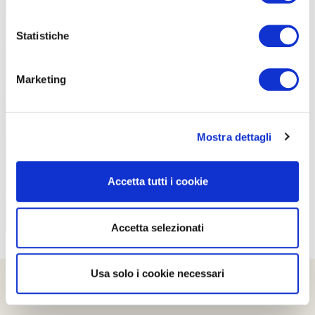
Statistiche
Marketing
PROPOSTE
Mostra dettagli
Accetta tutti i cookie
Accetta selezionati
Usa solo i cookie necessari