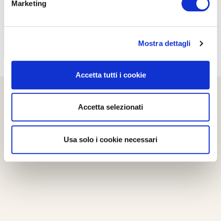
Marketing
Mostra dettagli
Accetta tutti i cookie
Accetta selezionati
Usa solo i cookie necessari