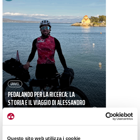
GRAVEL
PEDALANDO PER LA RICERCA: LA
STORIA E IL VIAGGIO DI ALESSANDRO
MUCCI
|
03-02-2026
Questo sito web utilizza i cookie