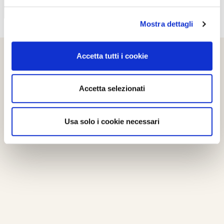
Mostra dettagli
Accetta tutti i cookie
Accetta selezionati
Usa solo i cookie necessari