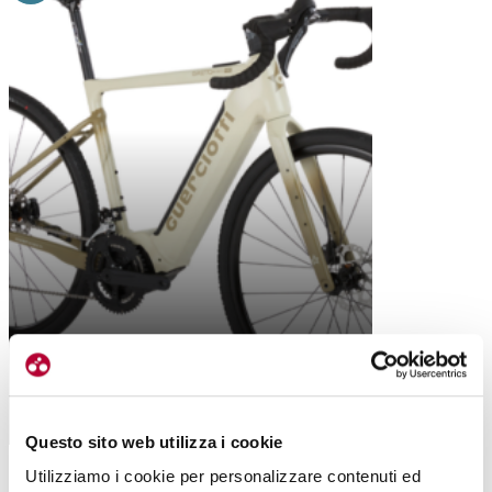
GRAVEL
GUERCIOTTI GRETO ION 630: LA E-BIKE
GRAVEL SENZA LIMITI
Questo sito web utilizza i cookie
Utilizziamo i cookie per personalizzare contenuti ed