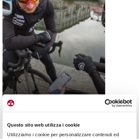
GRUPPETTO, L’APP CHE UNISCE TUTTI I
CICLISTI
Questo sito web utilizza i cookie
Utilizziamo i cookie per personalizzare contenuti ed