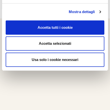
Mostra dettagli
Accetta tutti i cookie
Accetta selezionati
Usa solo i cookie necessari