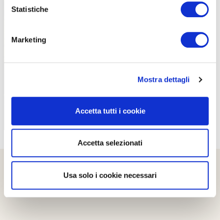
Statistiche
Marketing
PROPOSTE
Mostra dettagli
Accetta tutti i cookie
Accetta selezionati
Usa solo i cookie necessari