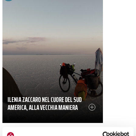
ILENIA ZACCARO NEL CUORE DEL SUD
AMERICA, ALLA VECCHIA MANIERA
|
20-03-2026