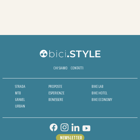
CHI SIAMO
CONTATTI
STRADA
PROPOSTE
BIKE LAB
MTB
ESPERIENZE
BIKE HOTEL
GRAVEL
BENESSERE
BIKE ECONOMY
URBAN
NEWSLETTER