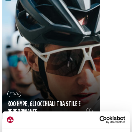
STRADA
KOO HYPE, GLI OCCHIALI TRA STILE E
PERFORMANCE