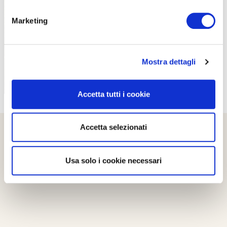
PROPOSTE
Marketing
Mostra dettagli
Accetta tutti i cookie
Accetta selezionati
Usa solo i cookie necessari