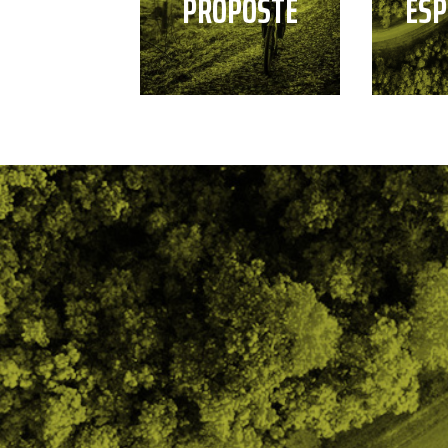
PROPOSTE
ESP