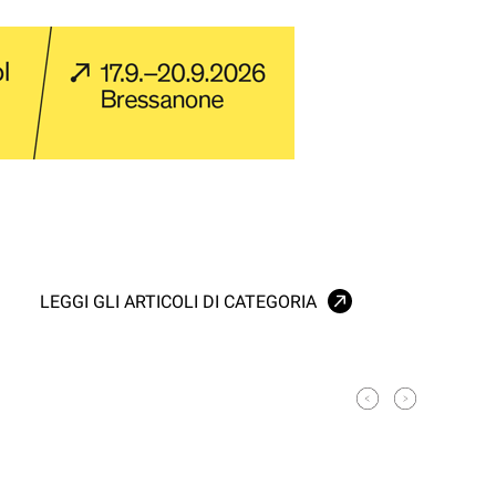
LEGGI GLI ARTICOLI DI CATEGORIA