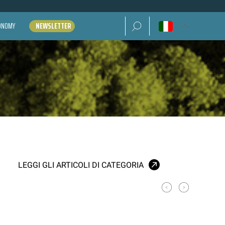
Ricerca per:
CONOMY
NEWSLETTER
LEGGI GLI ARTICOLI DI CATEGORIA