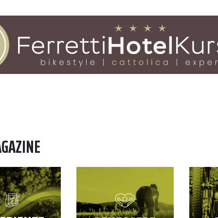
AGAZINE