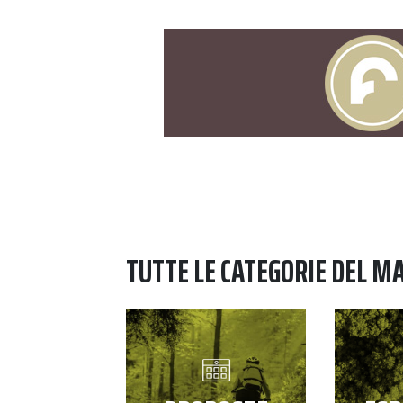
TUTTE LE CATEGORIE DEL M