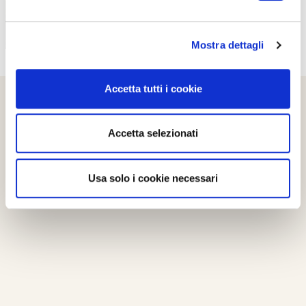
Mostra dettagli
Accetta tutti i cookie
Accetta selezionati
Usa solo i cookie necessari