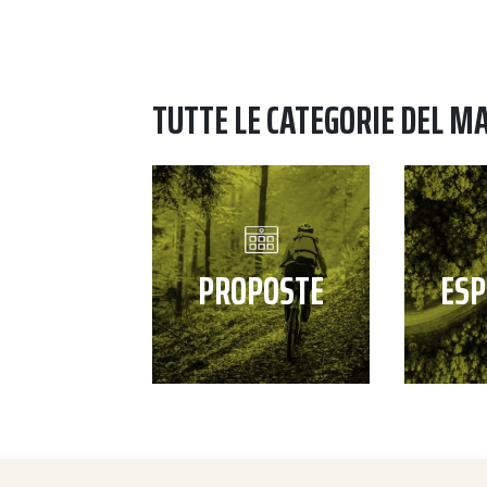
TUTTE LE CATEGORIE DEL M
PROPOSTE
ESP