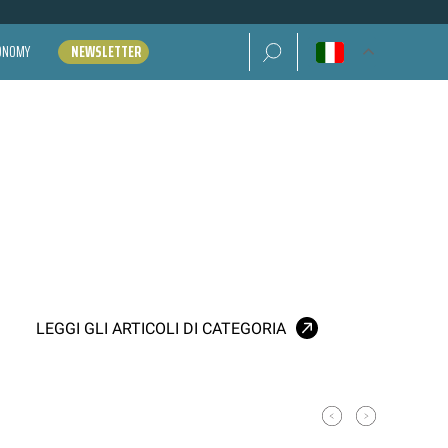
Ricerca per:
CONOMY
NEWSLETTER
LEGGI GLI ARTICOLI DI CATEGORIA