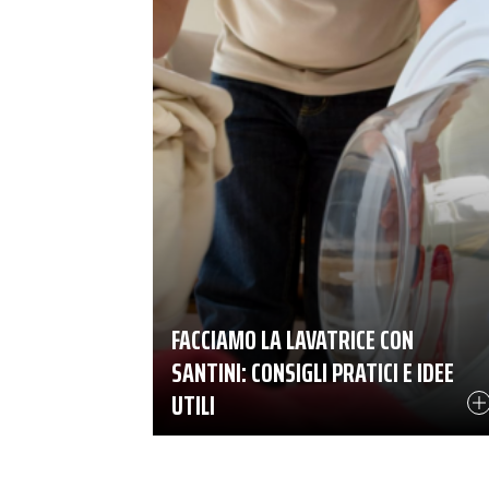
FACCIAMO LA LAVATRICE CON
SANTINI: CONSIGLI PRATICI E IDEE
UTILI