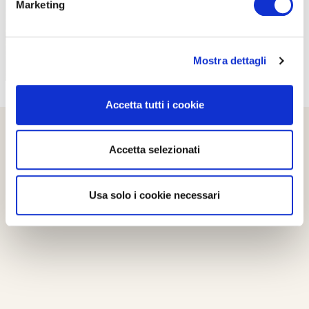
Marketing
Mostra dettagli
Accetta tutti i cookie
Accetta selezionati
Usa solo i cookie necessari