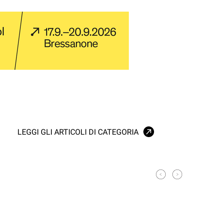
LEGGI GLI ARTICOLI DI CATEGORIA