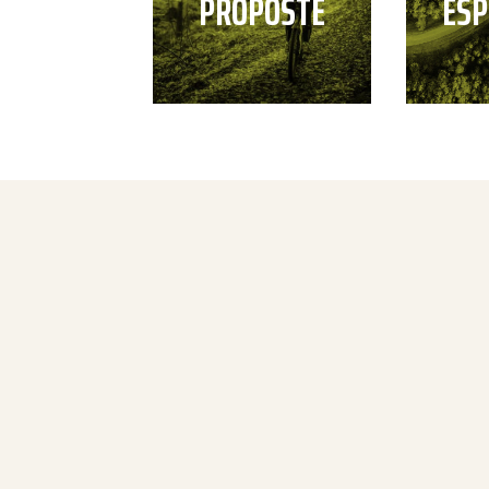
PROPOSTE
ESP