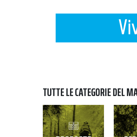
TUTTE LE CATEGORIE DEL M