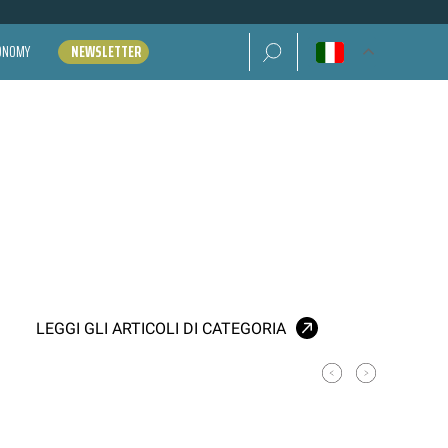
Ricerca per:
CONOMY
NEWSLETTER
LEGGI GLI ARTICOLI DI CATEGORIA