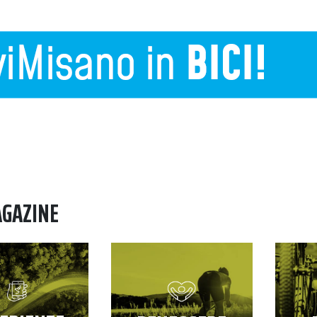
AGAZINE