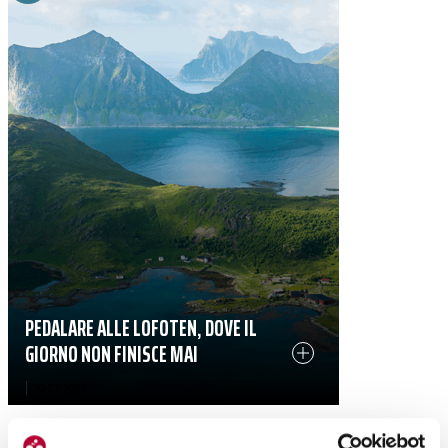
PEDALARE ALLE LOFOTEN, DOVE IL
GIORNO NON FINISCE MAI
|
20-07-2025