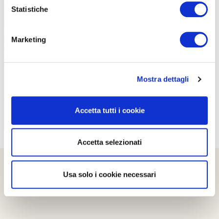
Statistiche
Marketing
PROPOSTE
Mostra dettagli
Accetta tutti i cookie
Accetta selezionati
Usa solo i cookie necessari