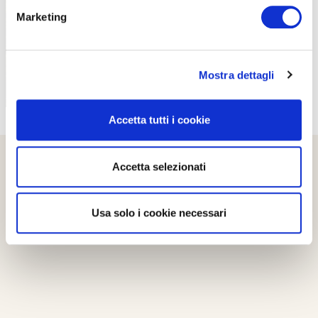
Marketing
Mostra dettagli
Accetta tutti i cookie
Accetta selezionati
Usa solo i cookie necessari