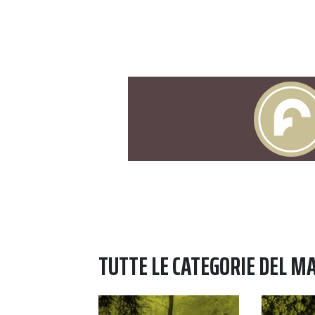
TUTTE LE CATEGORIE DEL M