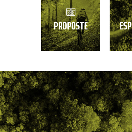
PROPOSTE
ESP