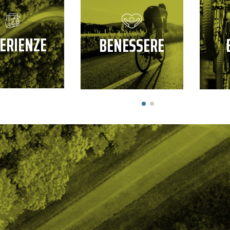
ERIENZE
BENESSERE