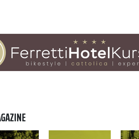
AGAZINE