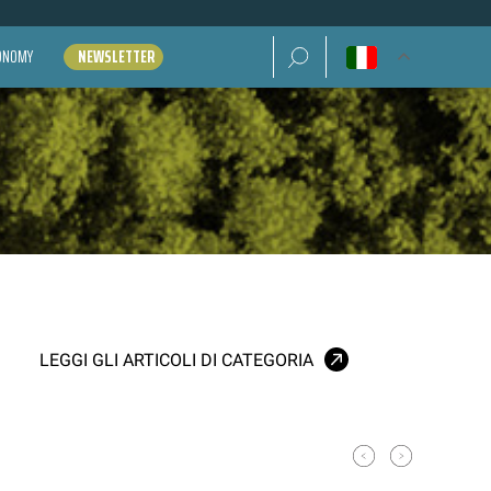
Ricerca per:
CONOMY
NEWSLETTER
LEGGI GLI ARTICOLI DI CATEGORIA