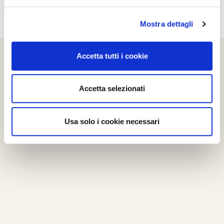
Mostra dettagli
Accetta tutti i cookie
Accetta selezionati
Usa solo i cookie necessari