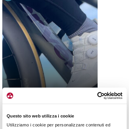
LIV MACHA 1, TEST ESCLUSIVO
SUPERATO A PIENI VOTI
Questo sito web utilizza i cookie
Utilizziamo i cookie per personalizzare contenuti ed