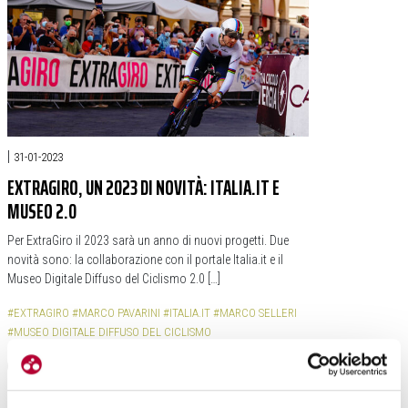
|
31-01-2023
EXTRAGIRO, UN 2023 DI NOVITÀ: ITALIA.IT E
MUSEO 2.0
Per ExtraGiro il 2023 sarà un anno di nuovi progetti. Due
novità sono: la collaborazione con il portale Italia.it e il
Museo Digitale Diffuso del Ciclismo 2.0 […]
#EXTRAGIRO
#MARCO PAVARINI
#ITALIA.IT
#MARCO SELLERI
#MUSEO DIGITALE DIFFUSO DEL CICLISMO