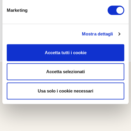
PROPOSTE
Marketing
Mostra dettagli
Accetta tutti i cookie
Accetta selezionati
Usa solo i cookie necessari