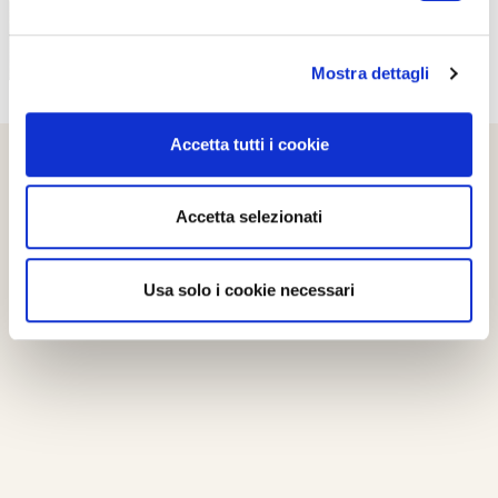
Mostra dettagli
Accetta tutti i cookie
Accetta selezionati
Usa solo i cookie necessari