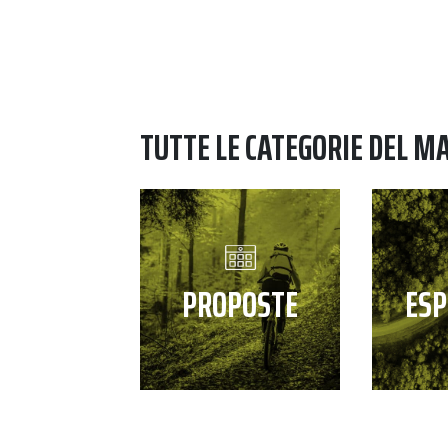
TUTTE LE CATEGORIE DEL M
PROPOSTE
ESP