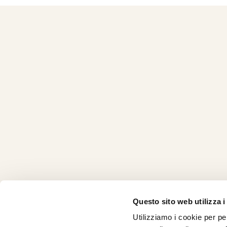
Questo sito web utilizza i
Utilizziamo i cookie per pe
CHI SI