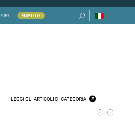
Ricerca per:
CONOMY
NEWSLETTER
LEGGI GLI ARTICOLI DI CATEGORIA