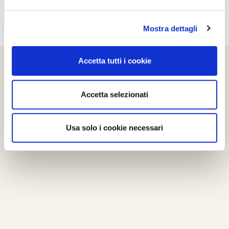
Mostra dettagli
Accetta tutti i cookie
Accetta selezionati
Usa solo i cookie necessari