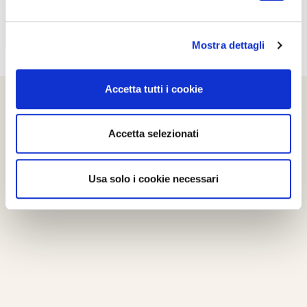
Mostra dettagli
Accetta tutti i cookie
Accetta selezionati
Usa solo i cookie necessari