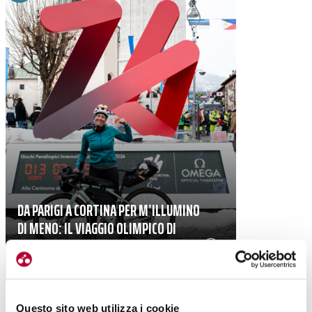
DA PARIGI A CORTINA PER M’ILLUMINO
DI MENO: IL VIAGGIO OLIMPICO DI
SILVIA GOTTARDI
|
21-03-2026
Questo sito web utilizza i cookie