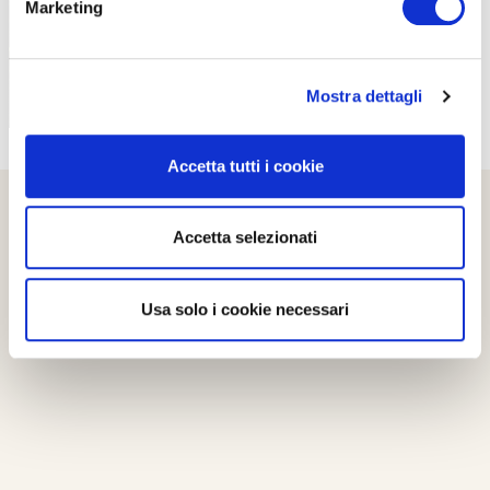
Marketing
Mostra dettagli
Accetta tutti i cookie
Accetta selezionati
Usa solo i cookie necessari