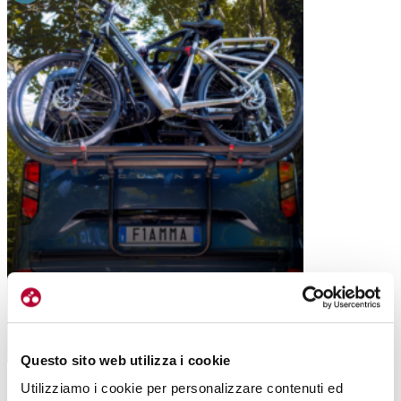
MTB
CARRY BIKE V710: IL PORTABICI PER
MINIVAN CUSTOM E TRANSPORTER
Questo sito web utilizza i cookie
Utilizziamo i cookie per personalizzare contenuti ed