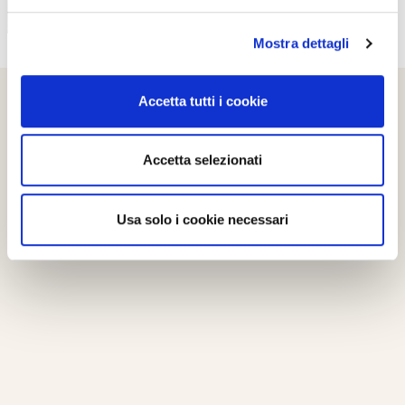
Mostra dettagli
Accetta tutti i cookie
Accetta selezionati
Usa solo i cookie necessari