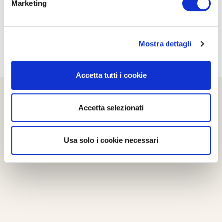
Marketing
Mostra dettagli
Accetta tutti i cookie
Accetta selezionati
Usa solo i cookie necessari