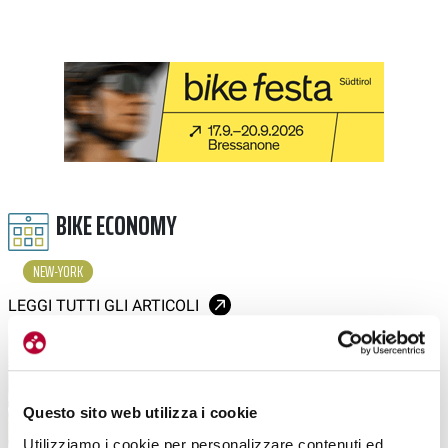
BIKE ECONOMY
NEW-YORK
LEGGI TUTTI GLI ARTICOLI
Questo sito web utilizza i cookie
Utilizziamo i cookie per personalizzare contenuti ed