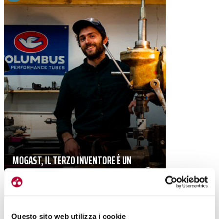
MOGAST, IL TERZO INVENTORE È UN
MILANESE CHE SALDA TELAI A BERLINO
|
09-05-2026
Questo sito web utilizza i cookie