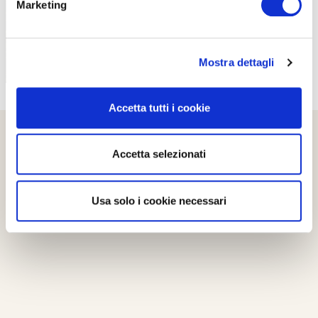
Marketing
Mostra dettagli
Accetta tutti i cookie
Accetta selezionati
Usa solo i cookie necessari