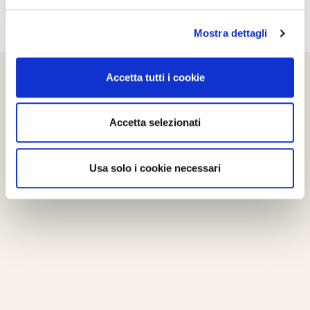
Mostra dettagli
Accetta tutti i cookie
Accetta selezionati
Usa solo i cookie necessari