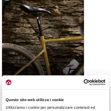
COME SI SCEGLIE LA SELLA? CI
RISPONDE SELLE SMP
Questo sito web utilizza i cookie
Utilizziamo i cookie per personalizzare contenuti ed