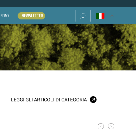
Ricerca per:
CONOMY
NEWSLETTER
LEGGI GLI ARTICOLI DI CATEGORIA