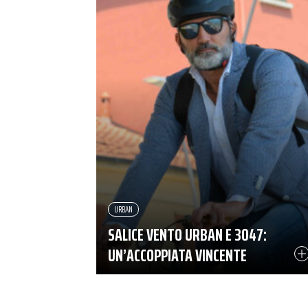
URBAN
SALICE VENTO URBAN E 3047:
UN’ACCOPPIATA VINCENTE