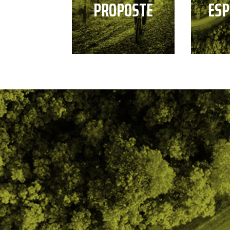
PROPOSTE
ESP