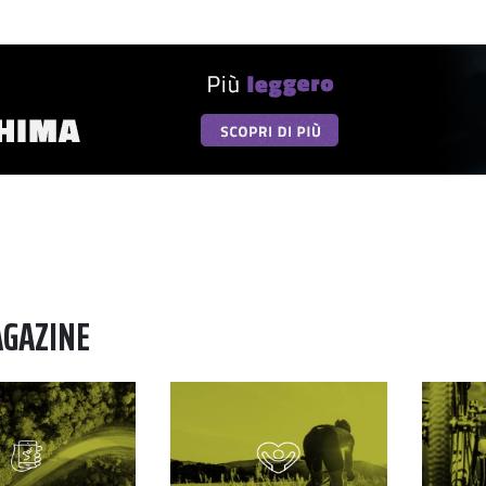
AGAZINE