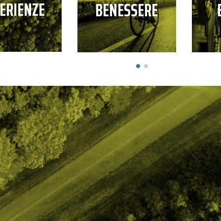
ERIENZE
BENESSERE