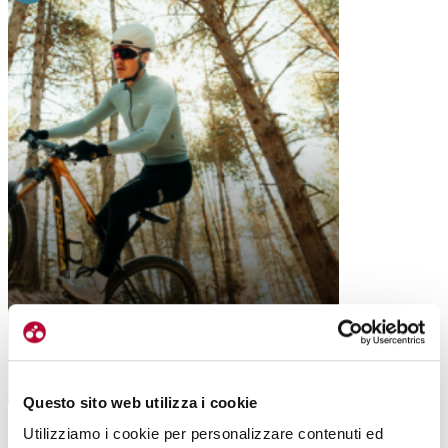
MTB
ORBEA OIZ: UN’EVOLUZIONE COSTANTE
TRA PERFORMANCE E COMFORT
Questo sito web utilizza i cookie
Utilizziamo i cookie per personalizzare contenuti ed