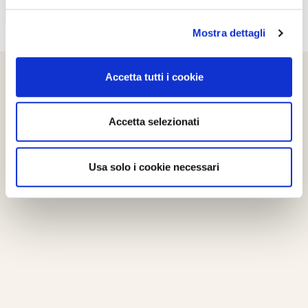
Mostra dettagli
Accetta tutti i cookie
Accetta selezionati
Usa solo i cookie necessari