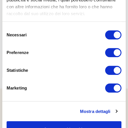
con altre informazioni che ha fornito loro o che hanno
raccolto dal suo utilizzo dei loro servizi.
PROPOSTE
Selezione
Necessari
del
consenso
Preferenze
Statistiche
Marketing
Mostra dettagli