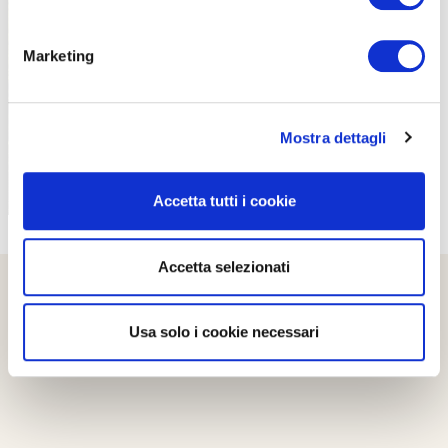
PROPOSTE
Marketing
Mostra dettagli
Accetta tutti i cookie
Accetta selezionati
Usa solo i cookie necessari