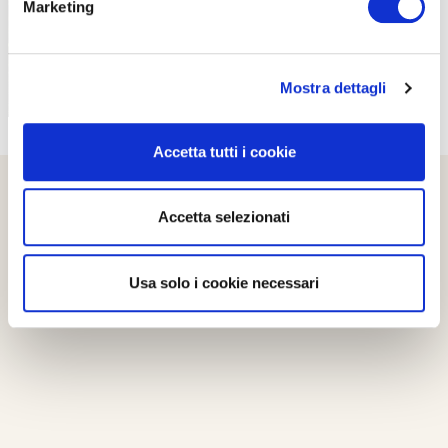
Marketing
Mostra dettagli
Accetta tutti i cookie
Accetta selezionati
Usa solo i cookie necessari