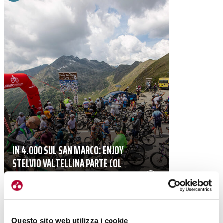
IN 4.000 SUL SAN MARCO: ENJOY
STELVIO VALTELLINA PARTE COL
BOTTO
|
02-06-2026
Questo sito web utilizza i cookie