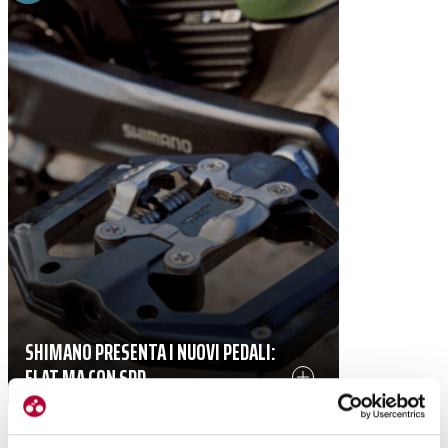
SHIMANO PRESENTA I NUOVI PEDALI:
FLAT MA CON SPD