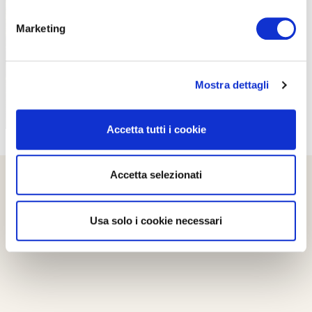
PROPOSTE
Marketing
Mostra dettagli
Accetta tutti i cookie
Accetta selezionati
Usa solo i cookie necessari