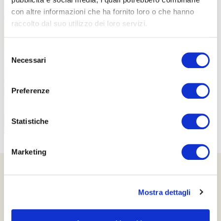
con altre informazioni che ha fornito loro o che hanno
raccolto dal suo utilizzo dei loro servizi.
PROPOSTE
Selezione
Necessari
del
consenso
Preferenze
Statistiche
Marketing
Mostra dettagli