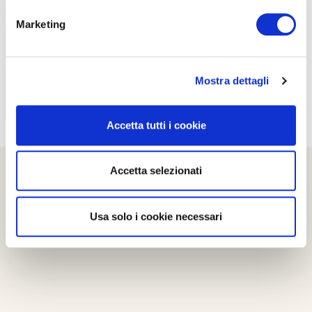
PROPOSTE
Marketing
Mostra dettagli
Accetta tutti i cookie
Accetta selezionati
Usa solo i cookie necessari