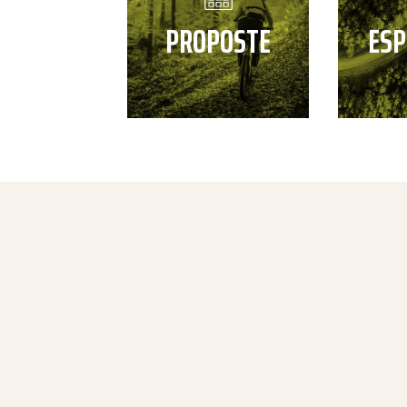
PROPOSTE
ESP