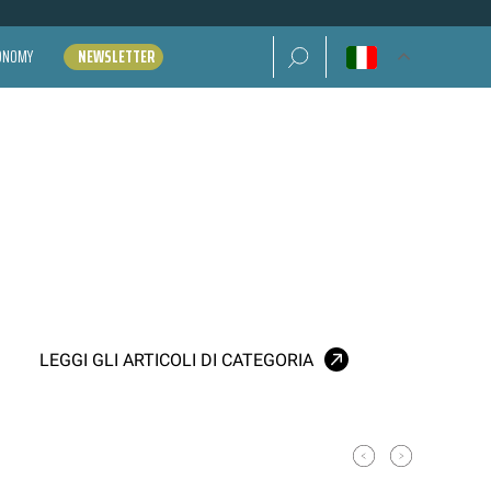
Ricerca per:
CONOMY
NEWSLETTER
LEGGI GLI ARTICOLI DI CATEGORIA