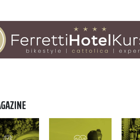
AGAZINE