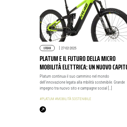
URBAN
|
27-02-2025
PLATUM E IL FUTURO DELLA MICRO
MOBILITÀ ELETTRICA: UN NUOVO CAPIT
Platum continua il suo cammino nel mondo
dell’innovazione legata alla mbilità sostenibile. Grande
impegno tra nuovo sito e campagne social […]
#PLATUM
#MOBILITÀ SOSTENIBILE