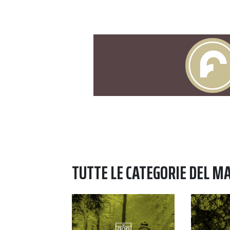
TUTTE LE CATEGORIE DEL M