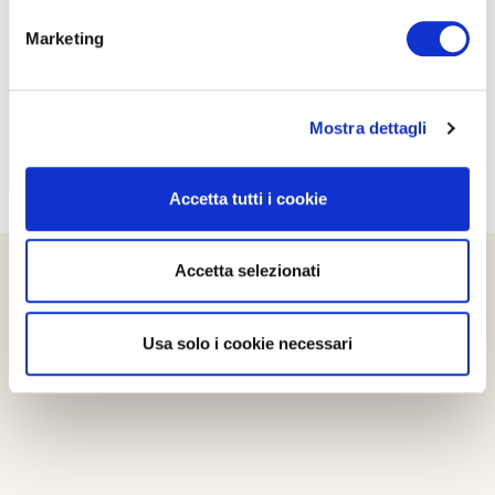
PROPOSTE
Marketing
Mostra dettagli
Accetta tutti i cookie
Accetta selezionati
Usa solo i cookie necessari