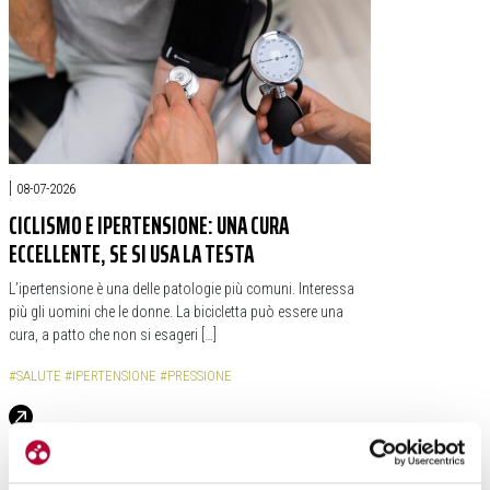
|
08-07-2026
CICLISMO E IPERTENSIONE: UNA CURA
ECCELLENTE, SE SI USA LA TESTA
L’ipertensione è una delle patologie più comuni. Interessa
più gli uomini che le donne. La bicicletta può essere una
cura, a patto che non si esageri […]
#SALUTE
#IPERTENSIONE
#PRESSIONE