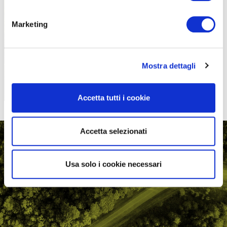
PROPOSTE
Marketing
Mostra dettagli
Accetta tutti i cookie
Accetta selezionati
Usa solo i cookie necessari