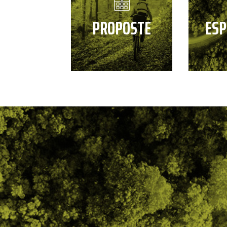
PROPOSTE
ESP