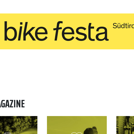
AGAZINE