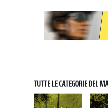
TUTTE LE CATEGORIE DEL M