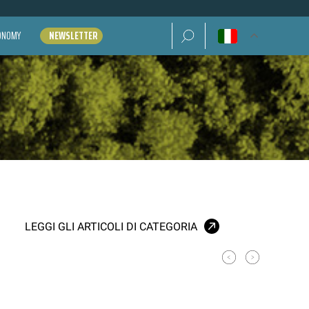
Ricerca per:
CONOMY
NEWSLETTER
LEGGI GLI ARTICOLI DI CATEGORIA