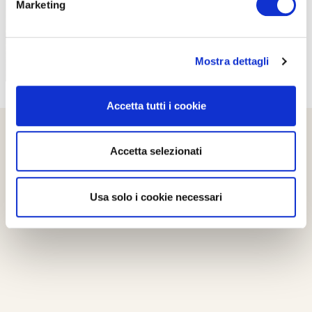
Marketing
Mostra dettagli
Accetta tutti i cookie
Accetta selezionati
Usa solo i cookie necessari