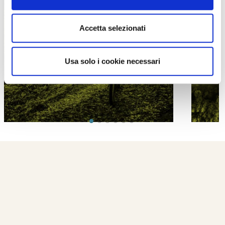
Accetta selezionati
PROPOSTE
Usa solo i cookie necessari