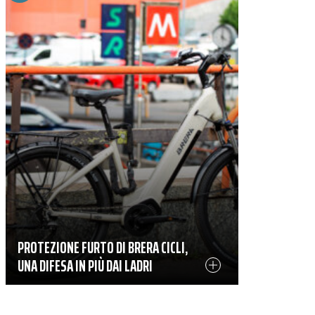
PROTEZIONE FURTO DI BRERA CICLI,
UNA DIFESA IN PIÙ DAI LADRI