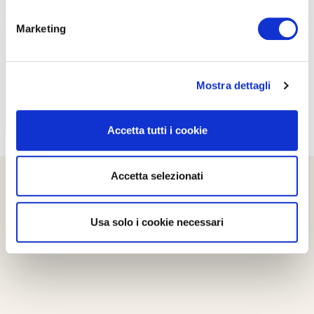
PROPOSTE
Marketing
Mostra dettagli
Accetta tutti i cookie
Accetta selezionati
Usa solo i cookie necessari