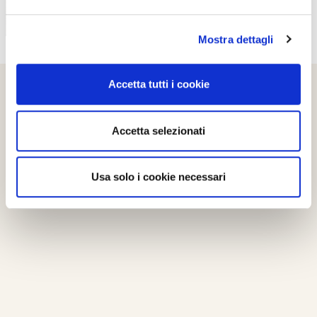
Mostra dettagli
Accetta tutti i cookie
Accetta selezionati
Usa solo i cookie necessari