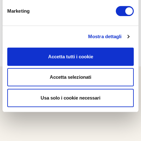
PROPOSTE
Marketing
Mostra dettagli
Accetta tutti i cookie
Accetta selezionati
Usa solo i cookie necessari