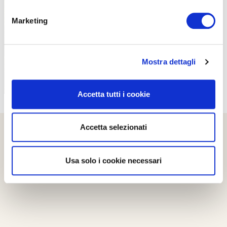
PROPOSTE
Marketing
Mostra dettagli
Accetta tutti i cookie
Accetta selezionati
Usa solo i cookie necessari