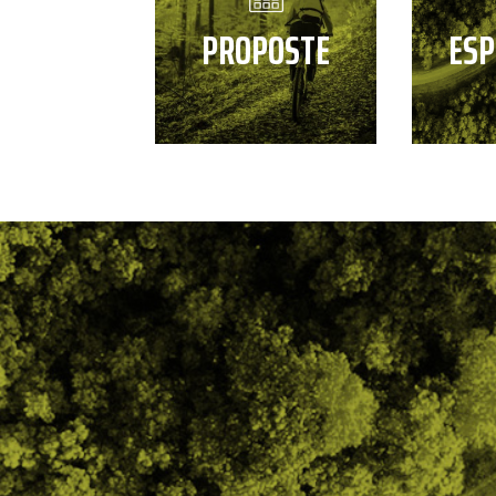
PROPOSTE
ESP