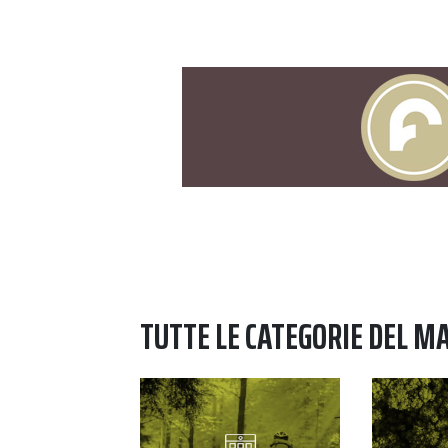
TUTTE LE CATEGORIE DEL M