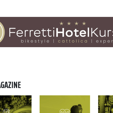
AGAZINE