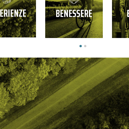
ERIENZE
BENESSERE