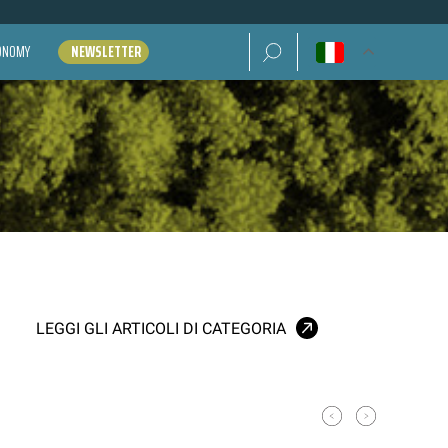
Ricerca per:
CONOMY
NEWSLETTER
LEGGI GLI ARTICOLI DI CATEGORIA