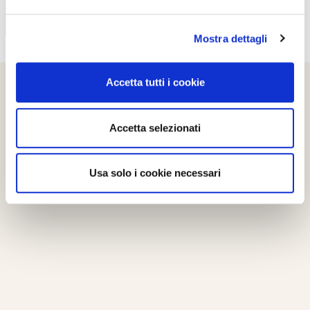
Mostra dettagli
Accetta tutti i cookie
Accetta selezionati
Usa solo i cookie necessari